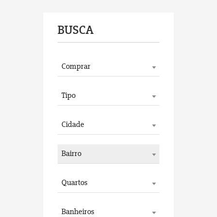
BUSCA
Comprar
Tipo
Cidade
Bairro
Quartos
Banheiros