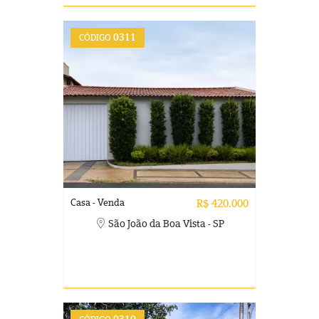
0311
CÓDIGO
Casa - Venda
R$ 420.000
São João da Boa Vista - SP