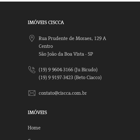
IMÓVEIS CISCCA
Rua Prudente de Moraes, 129 A
Centro
São João da Boa Vista - SP
(19) 9 9604-3166 (Ju Bicudo)
(19) 9 9197-3423 (Beto Ciacco)
contato@ciscca.com.br
IMÓVEIS
Home