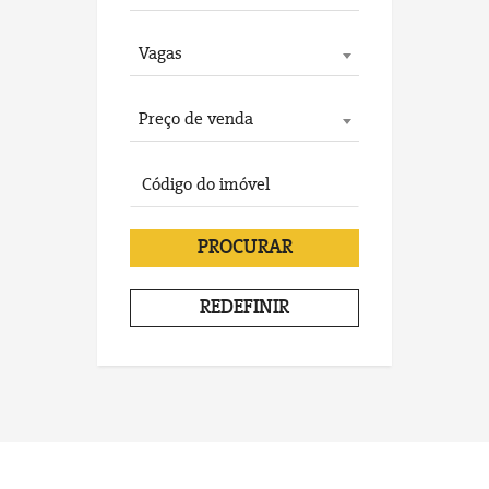
Vagas
Preço de venda
PROCURAR
REDEFINIR