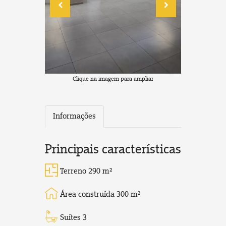
Clique na imagem para ampliar
Informações
Principais características
Terreno 290 m²
Área construída 300 m²
Suítes 3