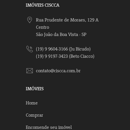
IMÓVEIS CISCCA
Rua Prudente de Moraes, 129 A
Centro
São João da Boa Vista - SP
(19) 9 9604-3166 (Ju Bicudo)
(19) 9 9197-3423 (Beto Ciacco)
contato@ciscca.com.br
IMÓVEIS
Home
Comprar
Encomende seu imóvel