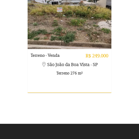
Terreno - Venda
R$ 249.000
São João da Boa Vista - SP
Terreno 276 m²