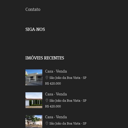
Contato
SIGA-NOS
IMÓVEIS RECENTES
Casa - Venda
São João da Boa Vista - SP
R$ 420.000
Casa - Venda
São João da Boa Vista - SP
R$ 420.000
Casa - Venda
São João da Boa Vista - SP