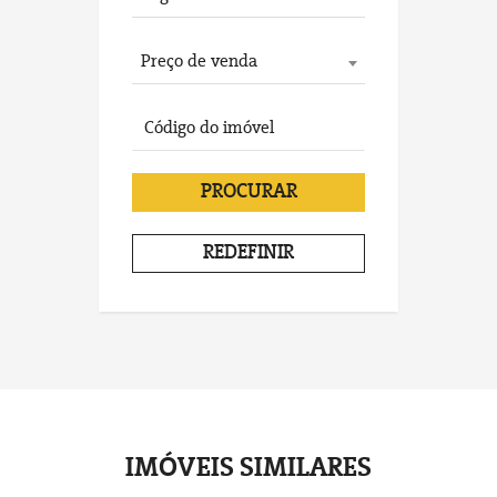
Preço de venda
PROCURAR
REDEFINIR
IMÓVEIS SIMILARES