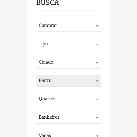
BUSCA
Comprar
Tipo
Cidade
Bairro
Quartos
Banheiros
Vagas