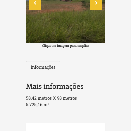
Clique na imagem para ampliar
Informações
Mais informações
58,42 metros X 98 metros
5.725,16 m²